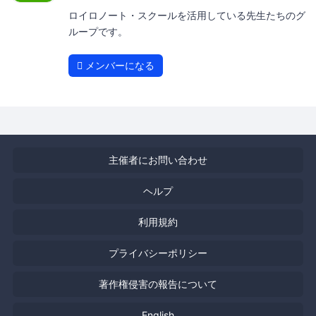
ロイロノート・スクールを活用している先生たちのグ
ループです。
メンバーになる
主催者にお問い合わせ
ヘルプ
利用規約
プライバシーポリシー
著作権侵害の報告について
English