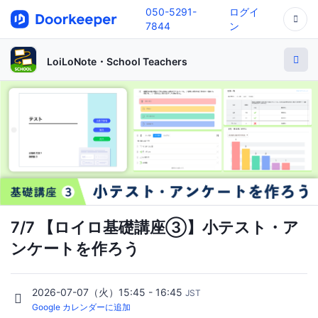
050-5291-
ログイ
7844
ン
LoiLoNote・School Teachers
7/7 【ロイロ基礎講座③】小テスト・ア
ンケートを作ろう
2026-07-07（火）15:45 - 16:45
JST
Google カレンダーに追加