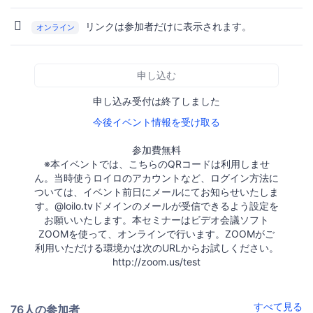
リンクは参加者だけに表示されます。
オンライン
申し込む
申し込み受付は終了しました
今後イベント情報を受け取る
参加費無料
※本イベントでは、こちらのQRコードは利用しませ
ん。当時使うロイロのアカウントなど、ログイン方法に
ついては、イベント前日にメールにてお知らせいたしま
す。@loilo.tvドメインのメールが受信できるよう設定を
お願いいたします。本セミナーはビデオ会議ソフト
ZOOMを使って、オンラインで行います。ZOOMがご
利用いただける環境かは次のURLからお試しください。
http://zoom.us/test
すべて見る
76人の参加者