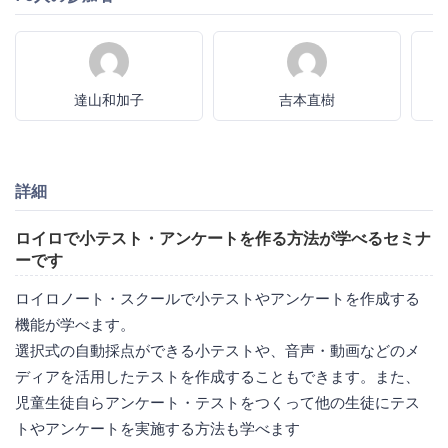
達山和加子
吉本直樹
詳細
ロイロで小テスト・アンケートを作る方法が学べるセミナ
ーです
ロイロノート・スクールで小テストやアンケートを作成する
機能が学べます。
選択式の自動採点ができる小テストや、音声・動画などのメ
ディアを活用したテストを作成することもできます。また、
児童生徒自らアンケート・テストをつくって他の生徒にテス
トやアンケートを実施する方法も学べます