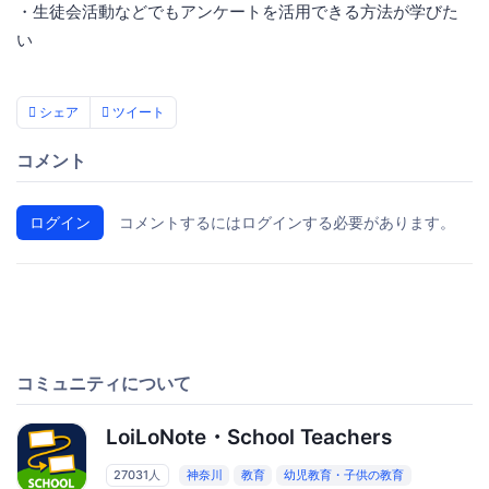
・生徒会活動などでもアンケートを活用できる方法が学びた
い
シェア
ツイート
コメント
ログイン
コメントするにはログインする必要があります。
コミュニティについて
LoiLoNote・School Teachers
27031人
神奈川
教育
幼児教育・子供の教育