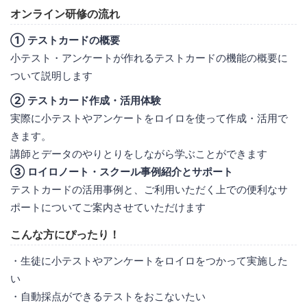
オンライン研修の流れ
① テストカードの概要
小テスト・アンケートが作れるテストカードの機能の概要に
ついて説明します
② テストカード作成・活用体験
実際に小テストやアンケートをロイロを使って作成・活用で
きます。
講師とデータのやりとりをしながら学ぶことができます
③ ロイロノート・スクール事例紹介とサポート
テストカードの活用事例と、ご利用いただく上での便利なサ
ポートについてご案内させていただけます
こんな方にぴったり！
・生徒に小テストやアンケートをロイロをつかって実施した
い
・自動採点ができるテストをおこないたい