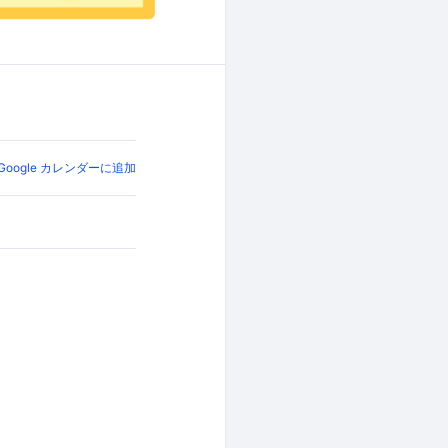
Google カレンダーに追加