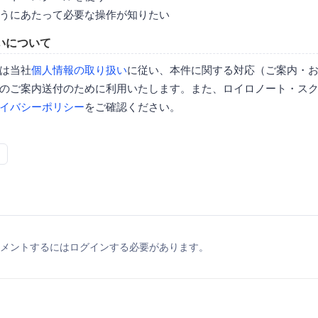
うにあたって必要な操作が知りたい
いについて
は当社
個人情報の取り扱い
に従い、本件に関する対応（ご案内・
のご案内送付のために利用いたします。また、ロイロノート・ス
イバシーポリシー
をご確認ください。
メントするにはログインする必要があります。