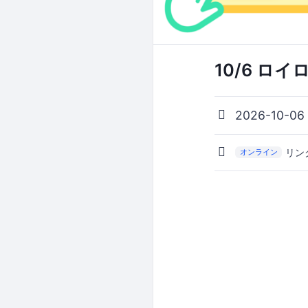
10/6 ロ
2026-10-06
リン
オンライン