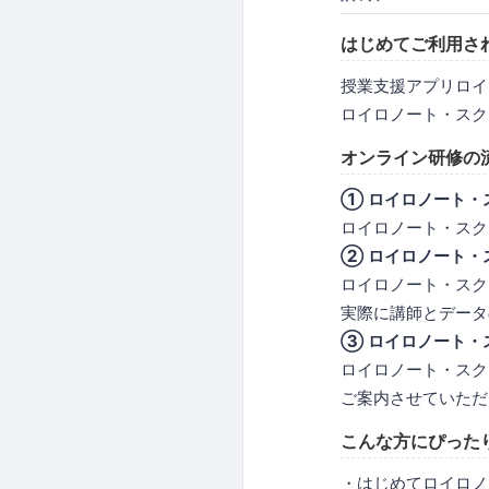
はじめてご利用さ
授業支援アプリロイ
ロイロノート・スク
オンライン研修の
① ロイロノート・
ロイロノート・スク
② ロイロノート・
ロイロノート・スク
実際に講師とデータ
③ ロイロノート・
ロイロノート・スク
ご案内させていただ
こんな方にぴった
・はじめてロイロノ