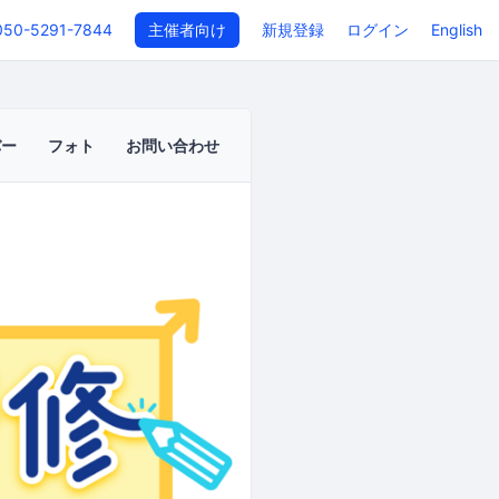
050-5291-7844
主催者向け
新規登録
ログイン
English
バー
フォト
お問い合わせ