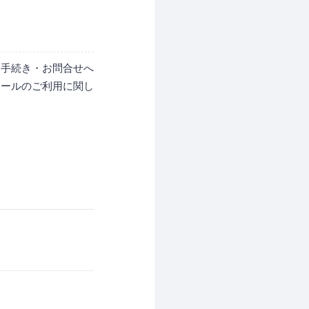
お手続き・お問合せへ
クールのご利用に関し