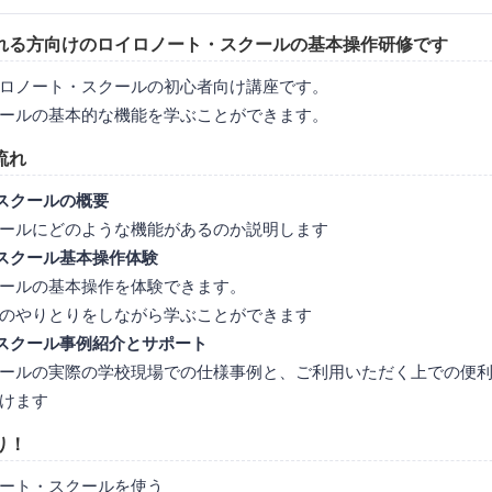
れる方向けのロイロノート・スクールの基本操作研修です
ロノート・スクールの初心者向け講座です。
ールの基本的な機能を学ぶことができます。
流れ
スクールの概要
ールにどのような機能があるのか説明します
スクール基本操作体験
ールの基本操作を体験できます。
のやりとりをしながら学ぶことができます
スクール事例紹介とサポート
ールの実際の学校現場での仕様事例と、ご利用いただく上での便
けます
り！
ート・スクールを使う