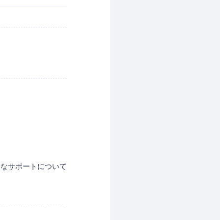
利なサポートについて