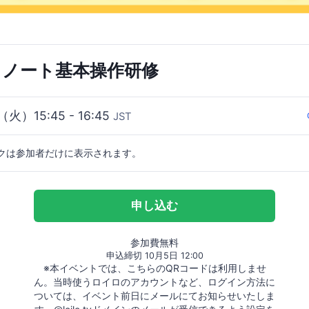
イロノート基本操作研修
（火）15:45 - 16:45
JST
クは参加者だけに表示されます。
申し込む
参加費無料
申込締切 10月5日 12:00
※本イベントでは、こちらのQRコードは利用しませ
ん。当時使うロイロのアカウントなど、ログイン方法に
ついては、イベント前日にメールにてお知らせいたしま