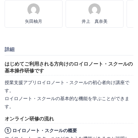
矢田柚月
井上 真奈美
詳細
はじめてご利用される方向けのロイロノート・スクールの
基本操作研修です
授業支援アプリロイロノート・スクールの初心者向け講座で
す。
ロイロノート・スクールの基本的な機能を学ぶことができま
す。
オンライン研修の流れ
① ロイロノート・スクールの概要