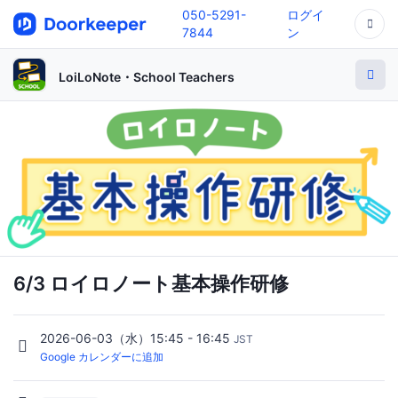
050-5291-
ログイ
7844
ン
LoiLoNote・School Teachers
6/3 ロイロノート基本操作研修
2026-06-03（水）15:45 - 16:45
JST
Google カレンダーに追加