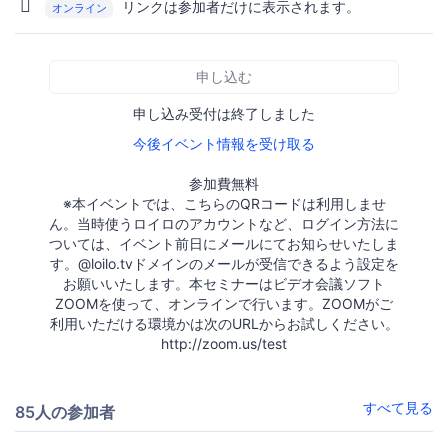
リンクは参加者だけに表示されます。
オンライン
申し込む
申し込み受付は終了しました
今後イベント情報を受け取る
参加費無料
※本イベントでは、こちらのQRコードは利用しませ
ん。当時使うロイロのアカウントなど、ログイン方法に
ついては、イベント前日にメールにてお知らせいたしま
す。@loilo.tvドメインのメールが受信できるよう設定を
お願いいたします。本セミナーはビデオ会議ソフト
ZOOMを使って、オンラインで行います。ZOOMがご
利用いただける環境かは次のURLからお試しください。
http://zoom.us/test
すべて見る
85人の参加者