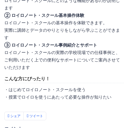
ロイロノート・スクールにどのような機能があるのか説明し
ます
② ロイロノート・スクール基本操作体験
ロイロノート・スクールの基本操作を体験できます。
実際に講師とデータのやりとりをしながら学ぶことができま
す
③ ロイロノート・スクール事例紹介とサポート
ロイロノート・スクールの実際の学校現場での仕様事例と、
ご利用いただく上での便利なサポートについてご案内させて
いただけます
こんな方にぴったり！
・はじめてロイロノート・スクールを使う
・授業でロイロを使うにあたって必要な操作が知りたい
シェア
ツイート