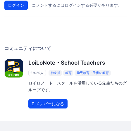
ログイン
コメントするにはログインする必要があります。
コミュニティについて
LoiLoNote・School Teachers
27029人
神奈川
教育
幼児教育・子供の教育
ロイロノート・スクールを活用している先生たちのグ
ループです。
メンバーになる