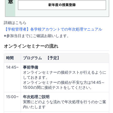
詳細はこちら
【学校管理者】各学校アカウントでの年次処理マニュアル
※参加当日までにご確認お願いします。
オンラインセミナーの流れ
時間
プログラム 【予定】
14:45~
事前準備
オンラインセミナーの接続テストが行えるように
しておきます。
オンラインセミナーの接続が不安な方は14:45～
15:00の間に接続テストをしてください。
15:00~
年次処理ご説明
実際にどのような流れで年次処理を行うのかご案
内いたします