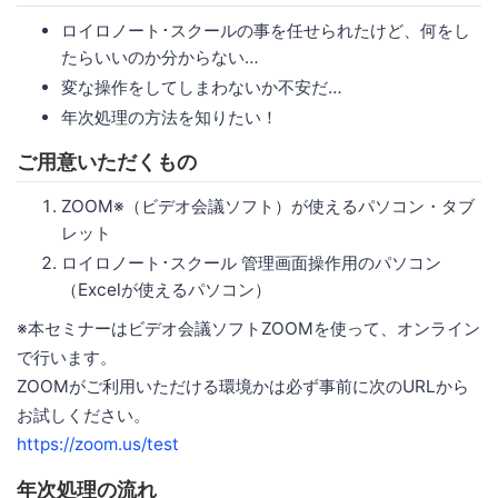
ロイロノート･スクールの事を任せられたけど、何をし
たらいいのか分からない…
変な操作をしてしまわないか不安だ…
年次処理の方法を知りたい！
ご用意いただくもの
ZOOM※（ビデオ会議ソフト）が使えるパソコン・タブ
レット
ロイロノート･スクール 管理画面操作用のパソコン
（Excelが使えるパソコン）
※本セミナーはビデオ会議ソフトZOOMを使って、オンライン
で行います。
ZOOMがご利用いただける環境かは必ず事前に次のURLから
お試しください。
https://zoom.us/test
年次処理の流れ