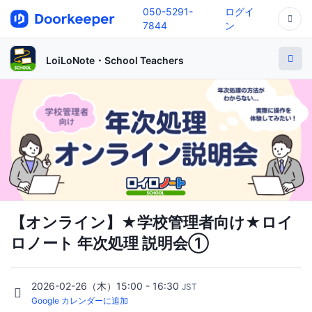
050-5291-
ログイ
7844
ン
LoiLoNote・School Teachers
【オンライン】★学校管理者向け★ロイ
ロノート 年次処理 説明会①
2026-02-26（木）15:00 - 16:30
JST
Google カレンダーに追加