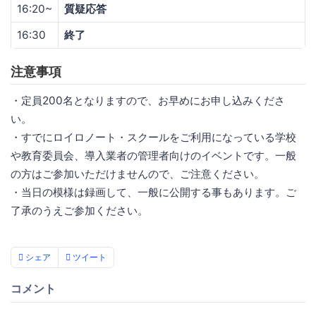
16:20~
質疑応答
16:30
終了
注意事項
・定員200名となりますので、お早めにお申し込みくださ
い。
・すでにロイロノート・スクールをご利用になっている学校
や教育委員会、導入業者の管理者向けのイベントです。一般
の方はご参加いただけませんので、ご注意ください。
・当日の模様は録画して、一般に公開する事もあります。ご
了承のうえご参加ください。
シェア
ツイート
コメント