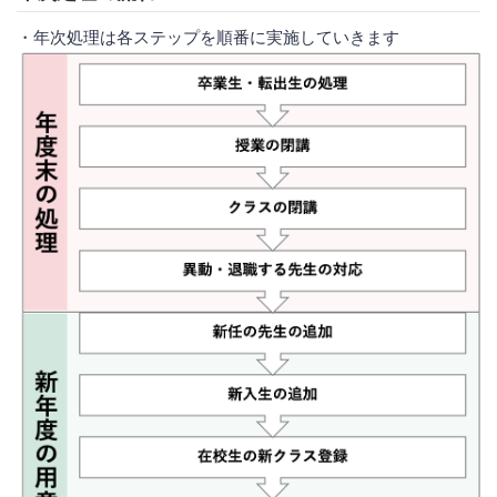
・年次処理は各ステップを順番に実施していきます