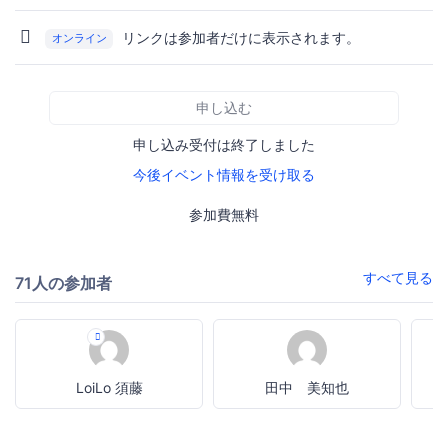
リンクは参加者だけに表示されます。
オンライン
申し込む
申し込み受付は終了しました
今後イベント情報を受け取る
参加費無料
すべて見る
71人の参加者
LoiLo 須藤
田中 美知也