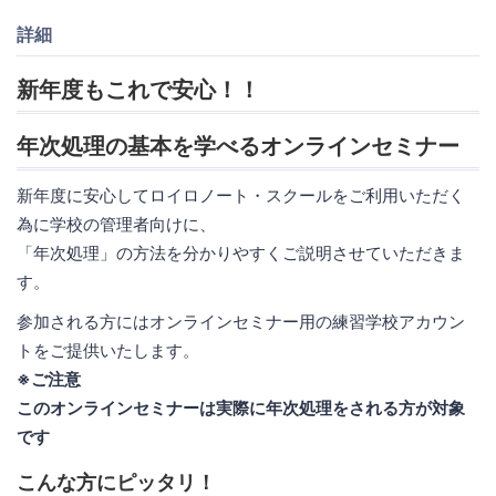
詳細
新年度もこれで安心！！
年次処理の基本を学べるオンラインセミナー
新年度に安心してロイロノート・スクールをご利用いただく
為に学校の管理者向けに、
「年次処理」の方法を分かりやすくご説明させていただきま
す。
参加される方にはオンラインセミナー用の練習学校アカウン
トをご提供いたします。
※ご注意
このオンラインセミナーは実際に年次処理をされる方が対象
です
こんな方にピッタリ！