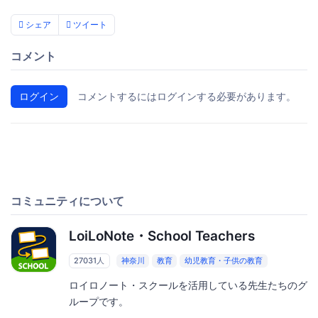
シェア
ツイート
コメント
ログイン
コメントするにはログインする必要があります。
コミュニティについて
LoiLoNote・School Teachers
27031人
神奈川
教育
幼児教育・子供の教育
ロイロノート・スクールを活用している先生たちのグ
ループです。