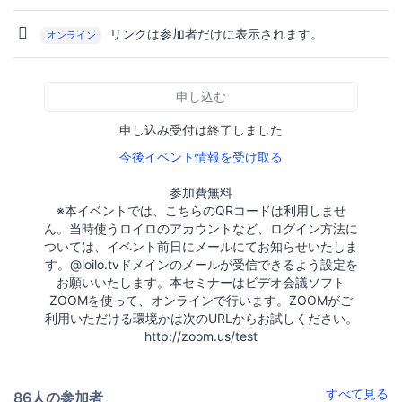
リンクは参加者だけに表示されます。
オンライン
申し込む
申し込み受付は終了しました
今後イベント情報を受け取る
参加費無料
※本イベントでは、こちらのQRコードは利用しませ
ん。当時使うロイロのアカウントなど、ログイン方法に
ついては、イベント前日にメールにてお知らせいたしま
す。@loilo.tvドメインのメールが受信できるよう設定を
お願いいたします。本セミナーはビデオ会議ソフト
ZOOMを使って、オンラインで行います。ZOOMがご
利用いただける環境かは次のURLからお試しください。
http://zoom.us/test
すべて見る
86人の参加者