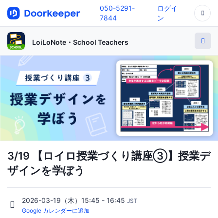
050-5291-
ログイ
7844
ン
LoiLoNote・School Teachers
3/19 【ロイロ授業づくり講座③】授業デ
ザインを学ぼう
2026-03-19（木）15:45 - 16:45
JST
Google カレンダーに追加