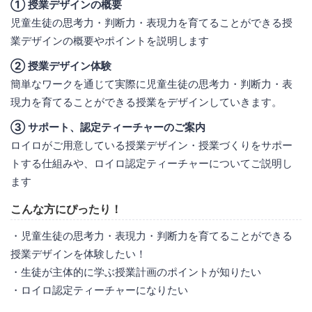
① 授業デザインの概要
児童生徒の思考力・判断力・表現力を育てることができる授
業デザインの概要やポイントを説明します
② 授業デザイン体験
簡単なワークを通じて実際に児童生徒の思考力・判断力・表
現力を育てることができる授業をデザインしていきます。
③ サポート、認定ティーチャーのご案内
ロイロがご用意している授業デザイン・授業づくりをサポー
トする仕組みや、ロイロ認定ティーチャーについてご説明し
ます
こんな方にぴったり！
・児童生徒の思考力・表現力・判断力を育てることができる
授業デザインを体験したい！
・生徒が主体的に学ぶ授業計画のポイントが知りたい
・ロイロ認定ティーチャーになりたい