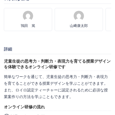
鴇田 篤
山﨑康太郎
詳細
児童生徒の思考力・判断力・表現力を育てる授業デザイン
を体験できるオンライン研修です
簡単なワークを通じて、児童生徒の思考力・判断力・表現力
を育てることができる授業デザインを学ぶことができます。
また、ロイロ認定ティーチャーに認定されるために必須な授
業案作りの方法を学ぶこともできます。
オンライン研修の流れ