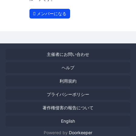
メンバーになる
主催者にお問い合わせ
ヘルプ
利用規約
プライバシーポリシー
著作権侵害の報告について
English
Powered by
Doorkeeper