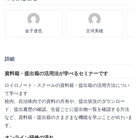
金子達也
古河美穂
詳細
資料箱・提出箱の活用法が学べるセミナーです
ロイロノート・スクールの資料箱・提出箱の活用方法につい
て学べます
校内、自治体内での資料の共有や、提出状況のダウンロー
ド、提出履歴の確認、生徒ごとに提出物一覧を確認する方法
など、資料箱・提出箱のさまざまな機能を学ぶことがdけいま
す。
オンライン研修の流れ