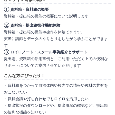
① 資料箱・資料箱の概要
資料箱・提出箱の機能の概要について説明します
② 資料箱・提出箱操作機能体験
資料箱・提出箱の機能や操作を体験できます。
実際に講師とデータのやりとりをしながら学ぶことができま
す
③ ロイロノート・スクール事例紹介とサポート
提出場、資料箱の活用事例と、ご利用いただく上での便利な
サポートについてご案内させていただけます
こんな方にぴったり！
・資料箱をつかって自治体内や校内での情報や教材の共有を
おこないたい
・職員会議や打ち合わせでもロイロを活用したい
・提出状況のダウンロードや、提出履歴の確認など、提出箱
の便利な機能を知りたい