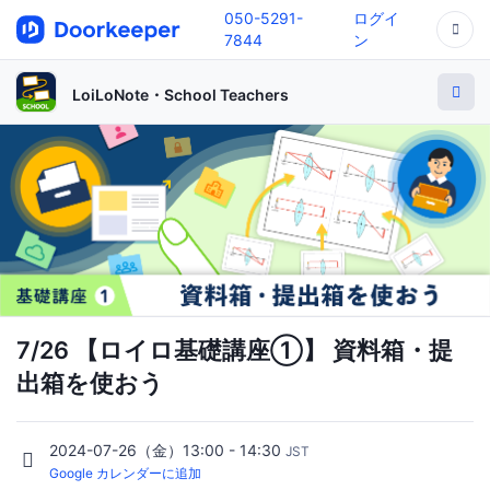
050-5291-
ログイ
7844
ン
LoiLoNote・School Teachers
7/26 【ロイロ基礎講座①】 資料箱・提
出箱を使おう
2024-07-26（金）13:00 - 14:30
JST
Google カレンダーに追加